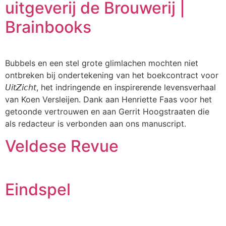
uitgeverij de Brouwerij |
Brainbooks
Bubbels en een stel grote glimlachen mochten niet
ontbreken bij ondertekening van het boekcontract voor
𝘜𝘪𝘵𝘡𝘪𝘤𝘩𝘵, het indringende en inspirerende levensverhaal
van Koen Versleijen. Dank aan Henriette Faas voor het
getoonde vertrouwen en aan Gerrit Hoogstraaten die
als redacteur is verbonden aan ons manuscript.
Veldese Revue
Eindspel