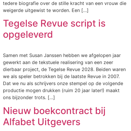
tedere biografie over de stille kracht van een vrouw die
weigerde uitgewist te worden. Een […]
Tegelse Revue script is
opgeleverd
Samen met Susan Janssen hebben we afgelopen jaar
gewerkt aan de tekstuele realisering van een zeer
dierbaar project, de Tegelse Revue 2028. Beiden waren
we als speler betrokken bij de laatste Revue in 2007.
Dat we nu als schrijvers onze stempel op de volgende
productie mogen drukken (ruim 20 jaar later!) maakt
ons bijzonder trots. […]
Nieuw boekcontract bij
Alfabet Uitgevers