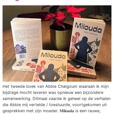
Het tweede boek van Abbie Chalgoum waaraan ik mijn
bijdrage mocht leveren was opnieuw een bijzondere
samenwerking. Ditmaal vaarde ik geheel op de verhalen
die Abbie mij vertelde / toestuurde, voortgekomen uit
gesprekken met zijn moeder. 𝐌𝐢𝐥𝐨𝐮𝐝𝐚 is een rauwe,