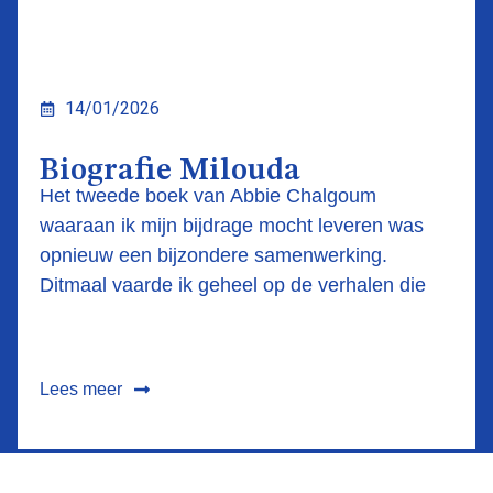
14/01/2026
Biografie Milouda
Het tweede boek van Abbie Chalgoum
waaraan ik mijn bijdrage mocht leveren was
opnieuw een bijzondere samenwerking.
Ditmaal vaarde ik geheel op de verhalen die
Lees meer