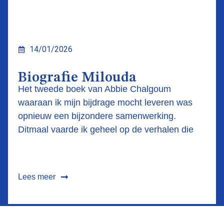
14/01/2026
Biografie Milouda
Het tweede boek van Abbie Chalgoum
waaraan ik mijn bijdrage mocht leveren was
opnieuw een bijzondere samenwerking.
Ditmaal vaarde ik geheel op de verhalen die
Lees meer