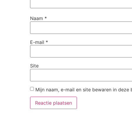
Naam
*
E-mail
*
Site
Mijn naam, e-mail en site bewaren in deze 