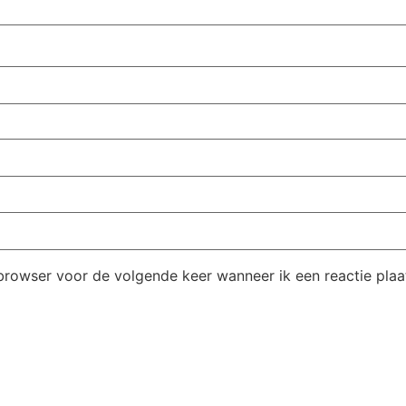
browser voor de volgende keer wanneer ik een reactie plaa