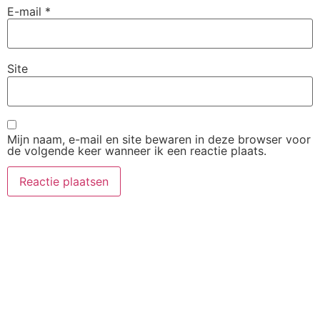
E-mail
*
Site
Mijn naam, e-mail en site bewaren in deze browser voor
de volgende keer wanneer ik een reactie plaats.