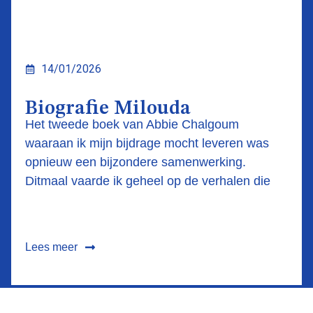
14/01/2026
Biografie Milouda
Het tweede boek van Abbie Chalgoum
waaraan ik mijn bijdrage mocht leveren was
opnieuw een bijzondere samenwerking.
Ditmaal vaarde ik geheel op de verhalen die
Lees meer